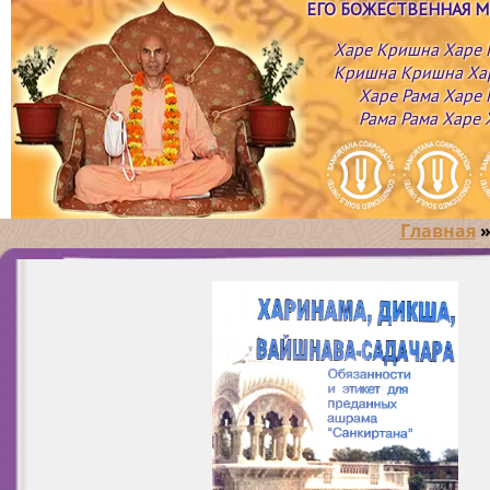
ЕГО БОЖЕСТВЕННАЯ 
Харе Кришна Харе
Кришна Кришна Ха
Харе Рама Харе 
Рама Рама Харе 
Главная