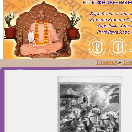
ЕГО БОЖЕСТВЕННАЯ 
Харе Кришна Харе
Кришна Кришна Ха
Харе Рама Харе 
Рама Рама Харе 
Главная
»
Кни