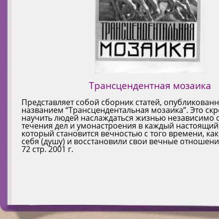
Трансцендентная мозаика
Представляет собой сборник статей, опубликован
названием “Трансцендентальная мозаика”. Это ск
научить людей наслаждаться жизнью независимо 
течения дел и умонастроения в каждый настоя­щий
который становится вечностью с того времени, ка
себя (душу) и восстановили свои вечные отношени
72 стр. 2001 г.