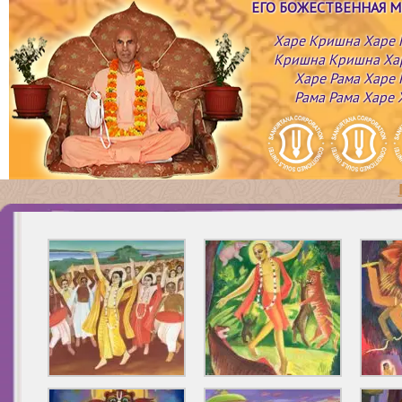
ЕГО БОЖЕСТВЕННАЯ 
Харе Кришна Харе
Кришна Кришна Ха
Харе Рама Харе 
Рама Рама Харе 