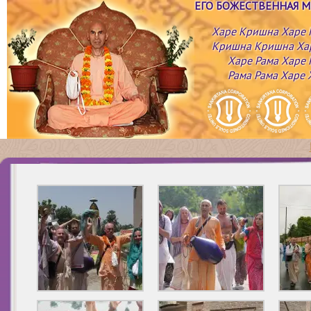
ЕГО БОЖЕСТВЕННАЯ 
Харе Кришна Харе
Кришна Кришна Ха
Харе Рама Харе 
Рама Рама Харе 