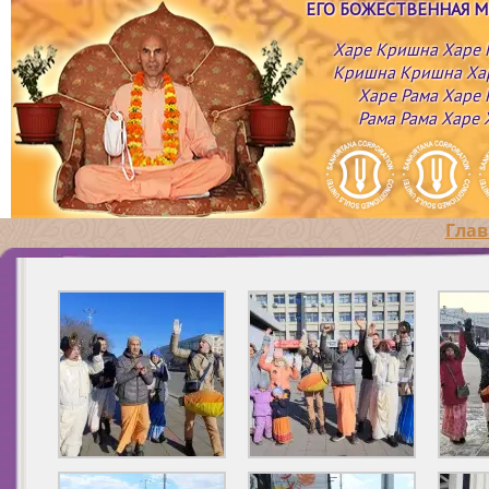
ЕГО БОЖЕСТВЕННАЯ 
Харе Кришна Харе
Кришна Кришна Ха
Харе Рама Харе 
Рама Рама Харе 
Глав